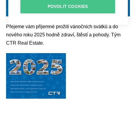
POVOLIT COOKIES
Přejeme vám příjemné prožití vánočních svátků a do
nového roku 2025 hodně zdraví, štěstí a pohody. Tým
CTR Real Estate.