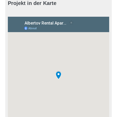
Projekt in der Karte