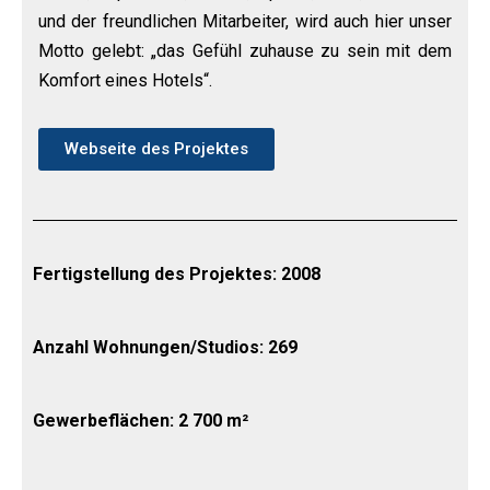
und der freundlichen Mitarbeiter, wird auch hier unser
Motto gelebt: „das Gefühl zuhause zu sein mit dem
Komfort eines Hotels“.
Webseite des Projektes
Fertigstellung des Projektes: 2008
Anzahl Wohnungen/Studios: 269
Gewerbeflächen: 2 700 m²